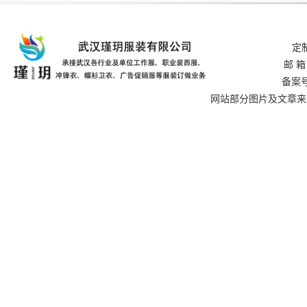
定制
邮 箱
备案号
网站部分图片及文章来