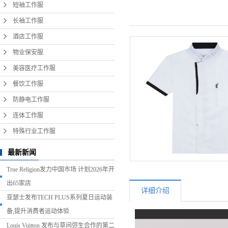
短袖工作服
长袖工作服
酒店工作服
物业保安服
美容医疗工作服
餐饮工作服
防静电工作服
连体工作服
特殊行业工作服
最新新闻
True Religion发力中国市场 计划2026年开
出65家店
详细介绍
亚瑟士发布TECH PLUS系列夏日运动装
备,提升消费者运动体验
Louis Vuitton 发布与草间弥生合作的第二