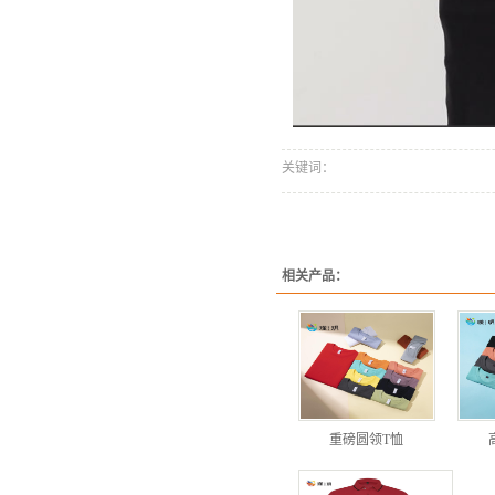
关键词：
相关产品：
重磅圆领T恤