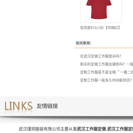
现货款POLO衫【中国红】
相关新闻：
在武汉定做工作服复杂吗？
新买的定做工作服会褪色吗？一
定制工作服是不是全棉,＂一看二
定制工作服一般多久时间能到货
武汉瑾玥服装有限公司主要从事
武汉工作服定做
,
武汉工作服定