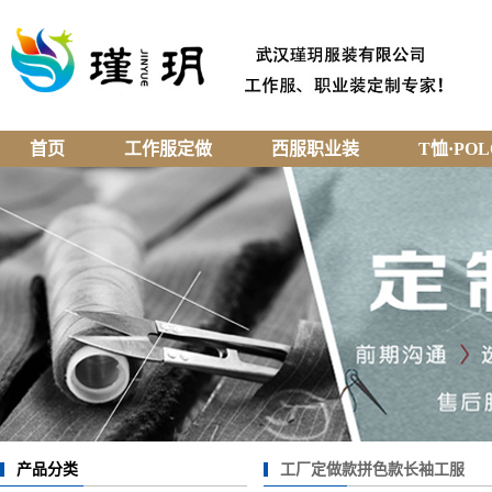
首页
工作服定做
西服职业装
T恤·PO
产品分类
工厂定做款拼色款长袖工服